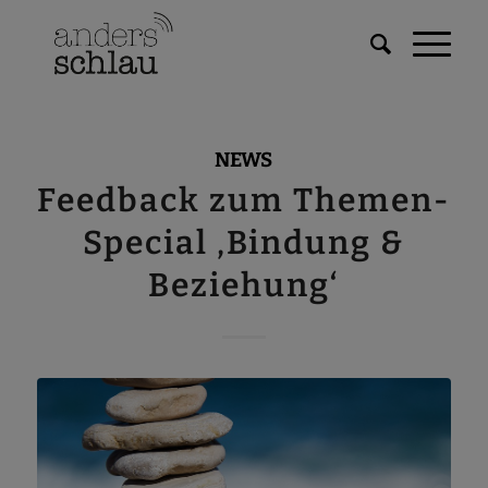
NEWS
Feedback zum Themen-
Special ‚Bindung &
Beziehung‘