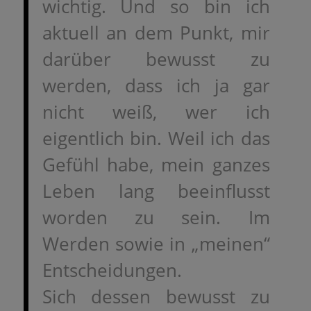
wichtig. Und so bin ich
aktuell an dem Punkt, mir
darüber bewusst zu
werden, dass ich ja gar
nicht weiß, wer ich
eigentlich bin. Weil ich das
Gefühl habe, mein ganzes
Leben lang beeinflusst
worden zu sein. Im
Werden sowie in „meinen“
Entscheidungen.
Sich dessen bewusst zu