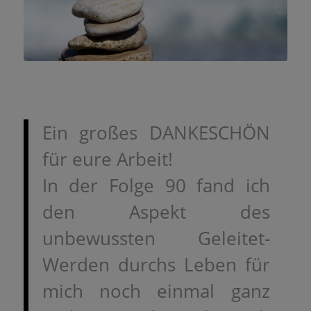
Ein großes DANKESCHÖN
für eure Arbeit!
In der Folge 90 fand ich
den Aspekt des
unbewussten Geleitet-
Werden durchs Leben für
mich noch einmal ganz