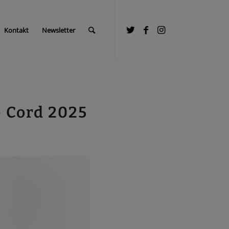
Kontakt
Newsletter
– Cord 2025