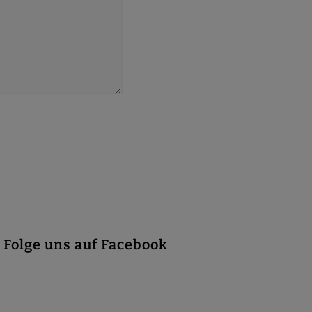
Folge uns auf Facebook