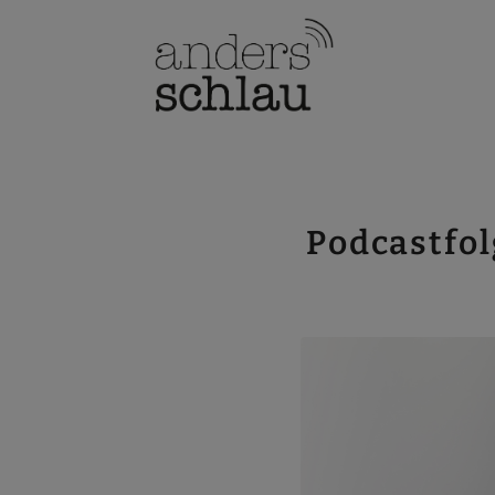
Podcastfol