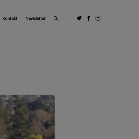
Kontakt
Newsletter