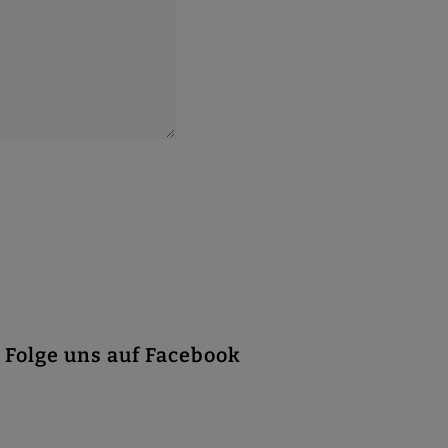
Folge uns auf Facebook