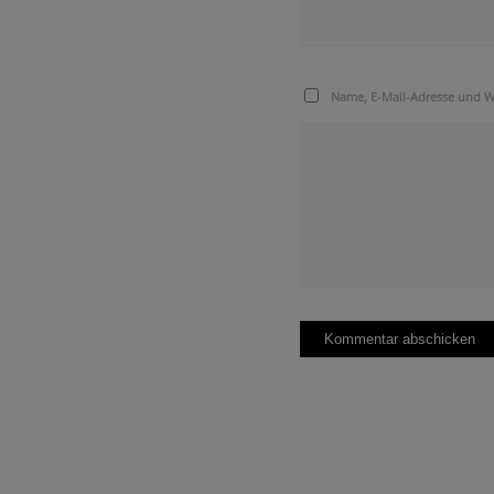
Name, E-Mail-Adresse und W