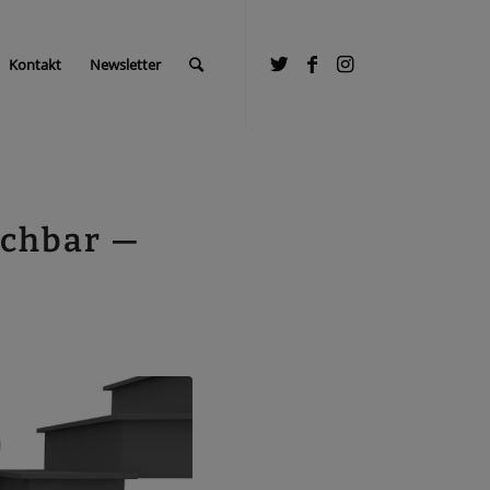
Kontakt
Newsletter
ichbar —