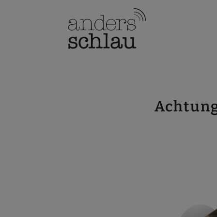
Achtung