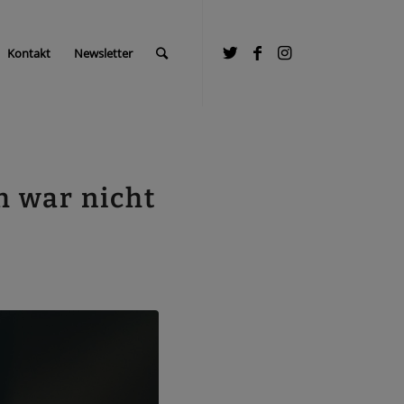
Kontakt
Newsletter
h war nicht