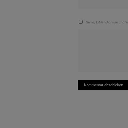
Name, E-Mail-Adresse und W