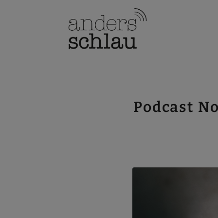
Podcast No