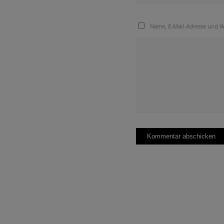
Name, E-Mail-Adresse und W