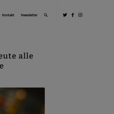
Kontakt
Newsletter
eute alle
e