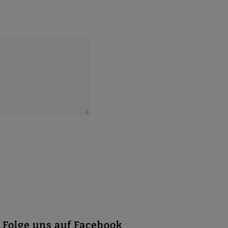
Folge uns auf Facebook