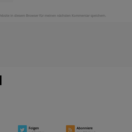
ebsite in diesem Browser für meinen nächsten Kommentar speichern.
Folgen
Abonniere